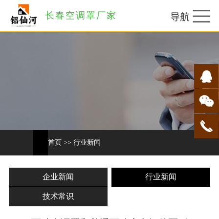
长春空调罩厂家
首页
>>
行业新闻
企业新闻
行业新闻
技术常识