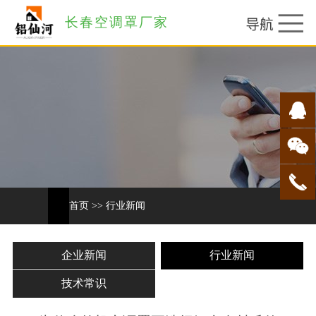
长春空调罩厂家
首页
>>
行业新闻
企业新闻
行业新闻
技术常识