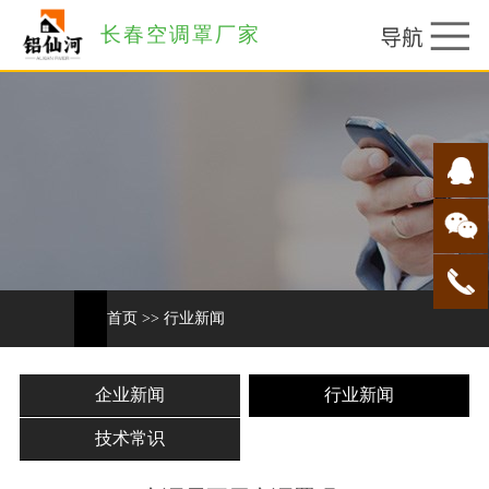
长春空调罩厂家
首页
>>
行业新闻
企业新闻
行业新闻
技术常识