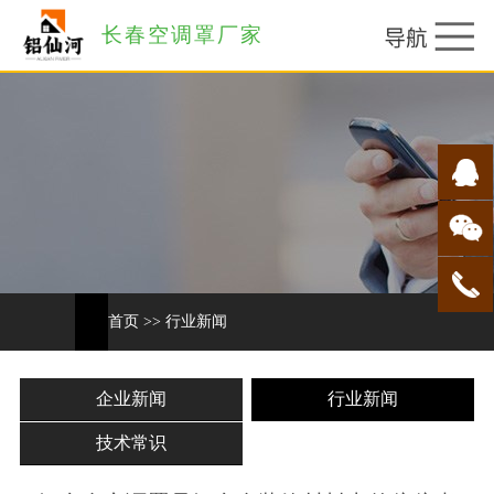
长春空调罩厂家
首页
>>
行业新闻
企业新闻
行业新闻
技术常识