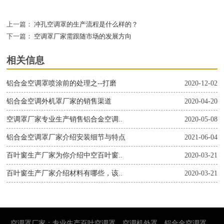
上一篇：
冲孔空调罩的生产流程是什么样的？
下一篇：
空调罩厂家需跟随市场的发展方向
相关信息
铝合金空调罩喷涂前的处理之--打磨
2020-12-02
铝合金空调外机罩厂家的销售渠道
2020-04-20
空调罩厂家专业生产销售铝合金空调..
2020-05-08
铝合金空调罩厂家介绍安装细节与特点
2021-06-04
百叶窗生产厂家为你介绍中空百叶窗..
2020-03-21
百叶窗生产厂家介绍材料有哪些，该..
2020-03-21
空调罩厂家：专业生产百叶空调罩、空调机外罩、铝合金空调罩。