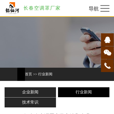
长春空调罩厂家
首页
>>
行业新闻
企业新闻
行业新闻
技术常识