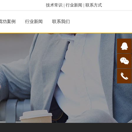
技术常识
|
行业新闻
|
联系方式
成功案例
行业新闻
联系我们