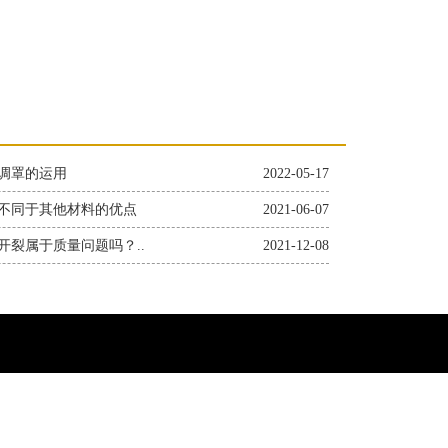
调罩的运用
2022-05-17
不同于其他材料的优点
2021-06-07
开裂属于质量问题吗？..
2021-12-08
6562qq.com