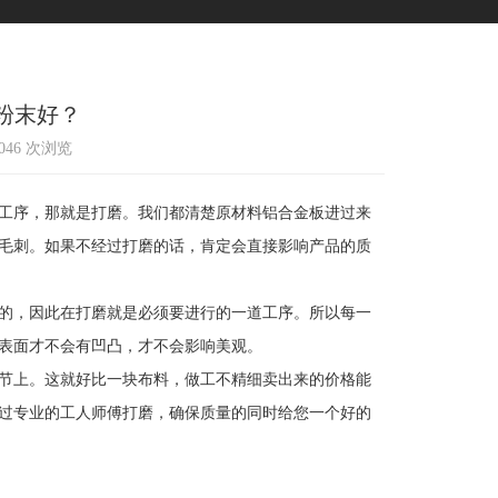
粉末好？
3046 次浏览
工序，那就是打磨。我们都清楚原材料铝合金板进过来
毛刺。如果不经过打磨的话，肯定会直接影响产品的质
的，因此在打磨就是必须要进行的一道工序。所以每一
表面才不会有凹凸，才不会影响美观。
节上。这就好比一块布料，做工不精细卖出来的价格能
过专业的工人师傅打磨，确保质量的同时给您一个好的